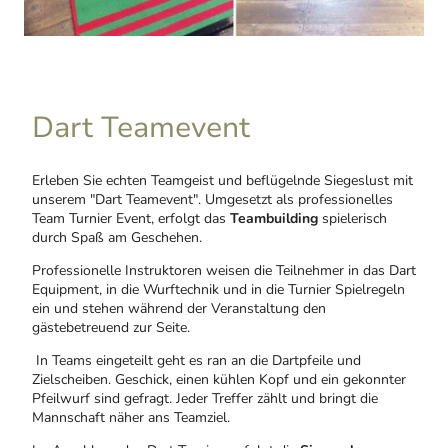
Dart Teamevent
Erleben Sie echten Teamgeist und beflügelnde Siegeslust mit
unserem "Dart Teamevent". Umgesetzt als professionelles
Team Turnier Event, erfolgt das
Teambuilding
spielerisch
durch Spaß am Geschehen.
Professionelle Instruktoren weisen die Teilnehmer in das Dart
Equipment, in die Wurftechnik und in die Turnier Spielregeln
ein und stehen während der Veranstaltung den
gästebetreuend zur Seite.
In Teams eingeteilt geht es ran an die Dartpfeile und
Zielscheiben. Geschick, einen kühlen Kopf und ein gekonnter
Pfeilwurf sind gefragt. Jeder Treffer zählt und bringt die
Mannschaft näher ans Teamziel.