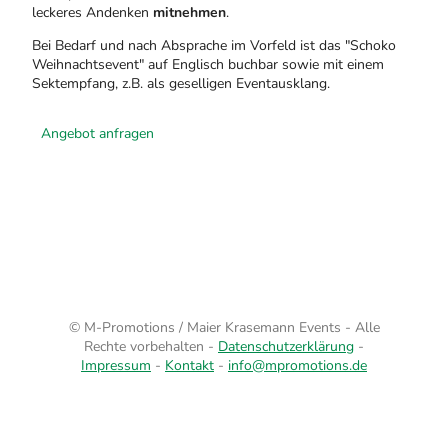
leckeres Andenken
mitnehmen
.
Bei Bedarf und nach Absprache im Vorfeld ist das "Schoko
Weihnachtsevent" auf Englisch buchbar sowie mit einem
Sektempfang, z.B. als geselligen Eventausklang.
Angebot anfragen
© M-Promotions / Maier Krasemann Events - Alle
Rechte vorbehalten -
Datenschutzerklärung
-
Impressum
-
Kontakt
-
info@mpromotions.de