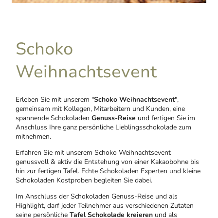
Schoko
Weihnachtsevent
Erleben Sie mit unserem "
Schoko Weihnachtsevent
",
gemeinsam mit Kollegen, Mitarbeitern und Kunden, eine
spannende Schokoladen
Genuss-Reise
und fertigen Sie im
Anschluss Ihre ganz persönliche Lieblingsschokolade zum
mitnehmen.
Erfahren Sie mit unserem Schoko Weihnachtsevent
genussvoll & aktiv die Entstehung von einer Kakaobohne bis
hin zur fertigen Tafel. Echte Schokoladen Experten und kleine
Schokoladen Kostproben begleiten Sie dabei.
Im Anschluss der Schokoladen Genuss-Reise und als
Highlight, darf jeder Teilnehmer aus verschiedenen Zutaten
seine persönliche
Tafel Schokolade kreieren
und als