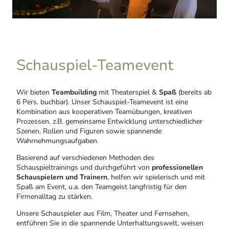
Schauspiel-Teamevent
Wir bieten
Teambuilding
mit Theaterspiel &
Spaß
(bereits ab
6 Pers. buchbar). Unser Schauspiel-Teamevent ist eine
Kombination aus kooperativen Teamübungen, kreativen
Prozessen, z.B. gemeinsame Entwicklung unterschiedlicher
Szenen, Rollen und Figuren sowie spannende
Wahrnehmungsaufgaben.
Basierend auf verschiedenen Methoden des
Schauspieltrainings und durchgeführt von
professionellen
Schauspielern
und Trainern
, helfen wir spielerisch und mit
Spaß am Event, u.a. den Teamgeist langfristig für den
Firmenalltag zu stärken.
Unsere Schauspieler aus Film, Theater und Fernsehen,
entführen Sie in die spannende Unterhaltungswelt, weisen